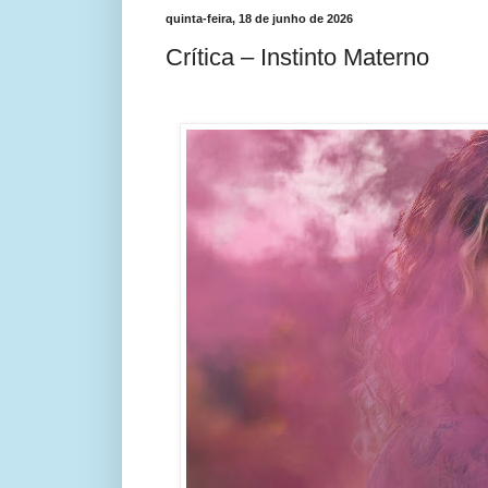
quinta-feira, 18 de junho de 2026
Crítica – Instinto Materno