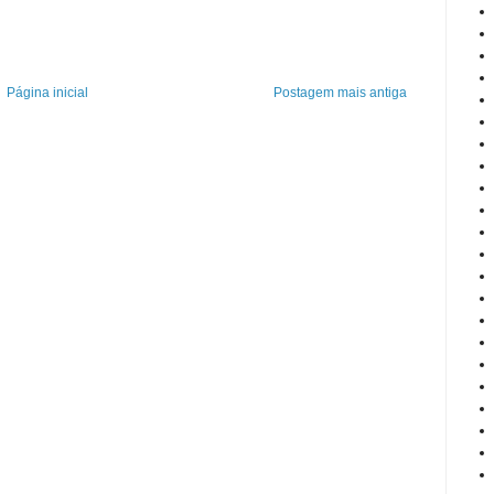
Página inicial
Postagem mais antiga