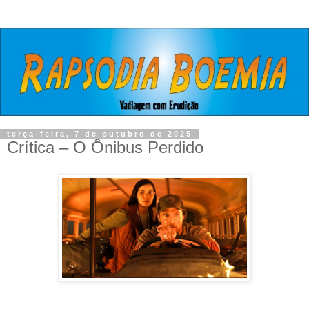
terça-feira, 7 de outubro de 2025
Crítica – O Ônibus Perdido