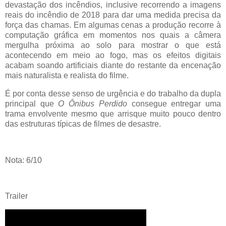
devastação dos incêndios, inclusive recorrendo a imagens
reais do incêndio de 2018 para dar uma medida precisa da
força das chamas. Em algumas cenas a produção recorre à
computação gráfica em momentos nos quais a câmera
mergulha próxima ao solo para mostrar o que está
acontecendo em meio ao fogo, mas os efeitos digitais
acabam soando artificiais diante do restante da encenação
mais naturalista e realista do filme.
É por conta desse senso de urgência e do trabalho da dupla
principal que
O Ônibus Perdido
consegue entregar uma
trama envolvente mesmo que arrisque muito pouco dentro
das estruturas típicas de filmes de desastre.
Nota: 6/10
Trailer