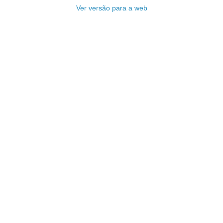
Ver versão para a web