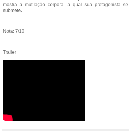
mostra a mutilação corporal a qual sua protagonista se
submete.
Nota: 7/10
Trailer