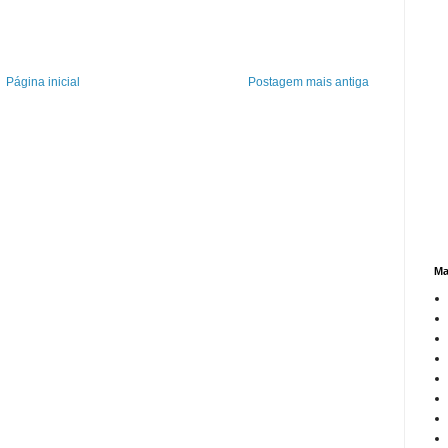
Página inicial
Postagem mais antiga
Ma