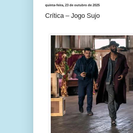
quinta-feira, 23 de outubro de 2025
Crítica – Jogo Sujo