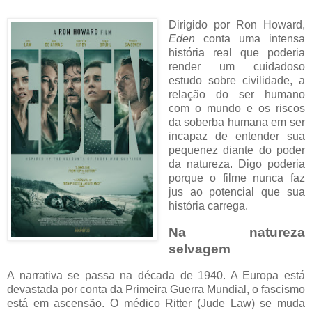
Dirigido por Ron Howard,
Eden
conta uma intensa
história real que poderia
render um cuidadoso
estudo sobre civilidade, a
relação do ser humano
com o mundo e os riscos
da soberba humana em ser
incapaz de entender sua
pequenez diante do poder
da natureza. Digo poderia
porque o filme nunca faz
jus ao potencial que sua
história carrega.
Na natureza
selvagem
A narrativa se passa na década de 1940. A Europa está
devastada por conta da Primeira Guerra Mundial, o fascismo
está em ascensão. O médico Ritter (Jude Law) se muda