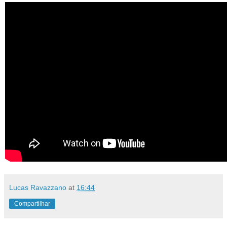
Lucas Ravazzano
at
16:44
Compartilhar