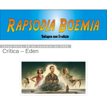
terça-feira, 28 de outubro de 2025
Crítica – Eden