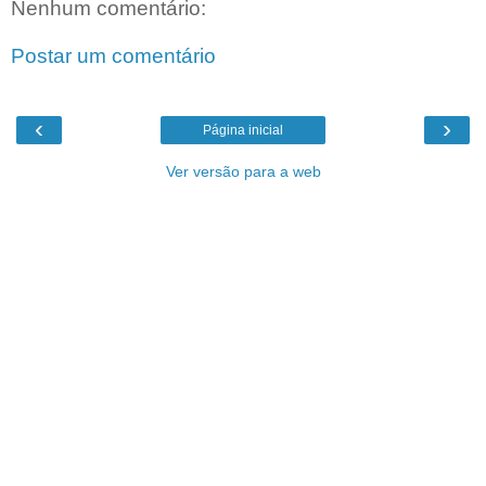
Nenhum comentário:
Postar um comentário
‹
›
Página inicial
Ver versão para a web