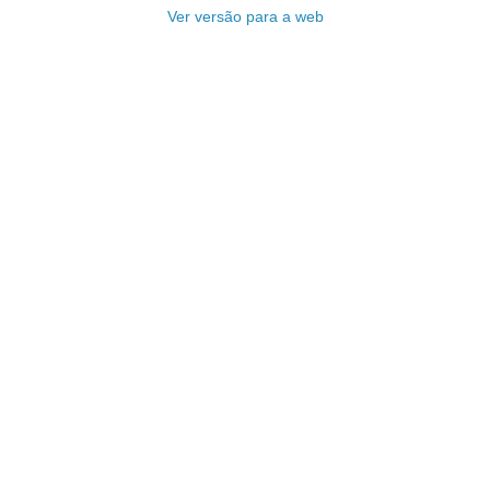
Ver versão para a web