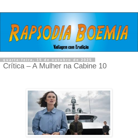
quarta-feira, 15 de outubro de 2025
Crítica – A Mulher na Cabine 10