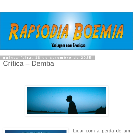
quinta-feira, 18 de setembro de 2025
Crítica – Demba
Lidar com a perda de um