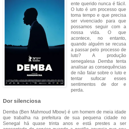
ente querido nunca é fácil.
O luto é um processo que
toma tempo e que precisa
ser vivenciado para que
possamos seguir com a
nossa vida. O que
acontece, no entanto,
quando alguém se recusa
a passar pelo processo de
luto? A produção
senegalesa
Demba
tenta
analisar as consequências
de não falar sobre o luto e
tentar sufocar esses
sentimentos de dor e
perda.
Dor silenciosa
Demba (Ben Mahmoud Mbow) é um homem de meia idade
que trabalha na prefeitura de sua pequena cidade no
Senegal há quase trinta anos e está prestes a ser