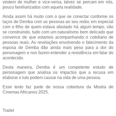
vestem de mulher e vice-versa, talvez se percam em nós,
pouco familiarizados com aquela realidade.
Ainda assim há muito com o que se conectar conforme os
laços de Demba com as pessoas ao seu redor, em especial
com o filho de quem estava afastado há algum tempo, vão
se construindo, tudo com um naturalismo bem delicado que
convence de que estamos acompanhando o cotidiano de
pessoas reais. As revelações envolvendo o falecimento da
esposa de Demba dão ainda mais peso para a dor do
personagem e nos fazem entender a resistência em falar do
acontecido.
Desta maneira,
Demba
é um competente estudo de
personagem que analisa os impactos que a recusa em
elaborar o luto podem causar na vida de uma pessoa.
Esse texto faz parte de nossa cobertura da Mostra de
Cinemas Africanos 2025.
Trailer