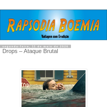
segunda-feira, 11 de maio de 2026
Drops – Ataque Brutal