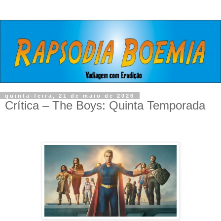
quinta-feira, 21 de maio de 2026
Crítica – The Boys: Quinta Temporada