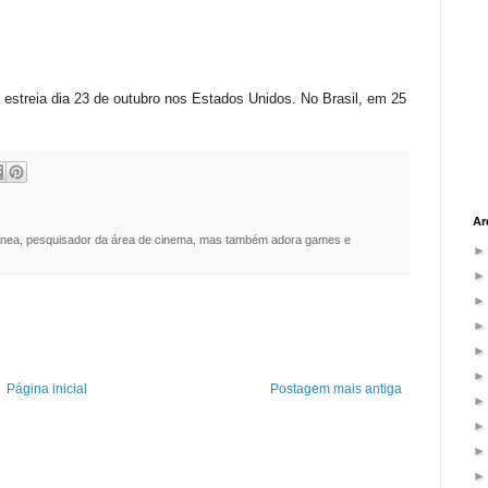
e estreia dia 23 de outubro nos Estados Unidos. No Brasil, em 25
Ar
nea, pesquisador da área de cinema, mas também adora games e
Página inicial
Postagem mais antiga