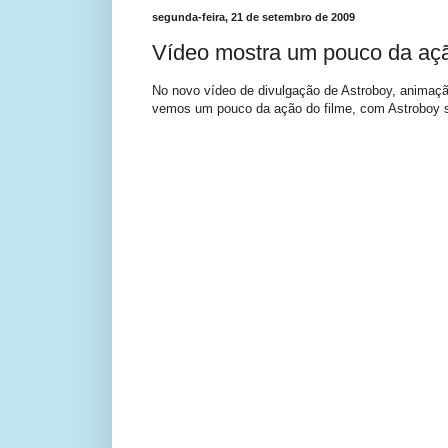
segunda-feira, 21 de setembro de 2009
Vídeo mostra um pouco da aç
No novo vídeo de divulgação de Astroboy, anima
vemos um pouco da ação do filme, com Astroboy 