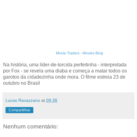
Movie Trailers
-
Movies Blog
Na história, uma líder-de-torcida perfeitinha - interpretada
por Fox - se revela uma diaba e começa a matar todos os
garotos da cidadezinha onde mora. O filme estreia 23 de
outubro no Brasil
Lucas Ravazzano
at
09:38
Compartilhar
Nenhum comentário: