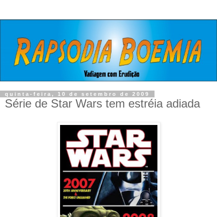
quinta-feira, 10 de setembro de 2009
Série de Star Wars tem estréia adiada