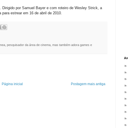
Dirigido por Samuel Bayer e com roteiro de Wesley Strick, a
a para estrear em 16 de abril de 2010.
nea, pesquisador da área de cinema, mas também adora games e
Ar
Página inicial
Postagem mais antiga