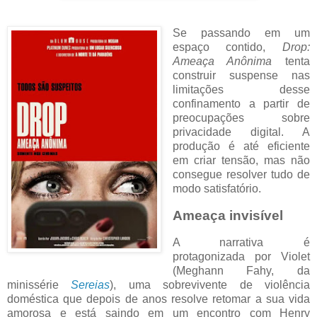
Se passando em um
espaço contido,
Drop:
Ameaça Anônima
tenta
construir suspense nas
limitações desse
confinamento a partir de
preocupações sobre
privacidade digital. A
produção é até eficiente
em criar tensão, mas não
consegue resolver tudo de
modo satisfatório.
Ameaça invisível
A narrativa é
protagonizada por Violet
(Meghann Fahy, da
minissérie
Sereias
), uma sobrevivente de violência
doméstica que depois de anos resolve retomar a sua vida
amorosa e está saindo em um encontro com Henry