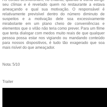
seu clímax e é revelado quem no restaurante a estava
ameaçando e qual sua motivação. O responsável é
relativamente previsível dentro do número diminuto de
suspeitos e a motivação dele soa excessivamente
mirabolante em um plano cheio de conveniências e
elementos que o vilão não teria como prever. Para um filme
que tenta dialogar com medos muito reais de que qualquer
pessoa possa estar nos vigiando ou mandando conteúdo
para nossos dispositivos, é tudo tão exagerado que soa
mais risível do que ameaçador.
Nota: 5/10
Trailer