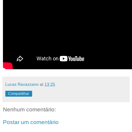
Lucas Ravazzano
at
13:25
Compartilhar
Nenhum comentário:
Postar um comentário