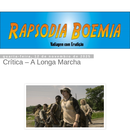
quarta-feira, 12 de novembro de 2025
Crítica – A Longa Marcha