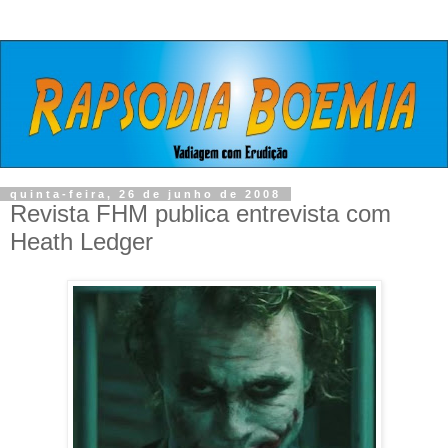
quinta-feira, 26 de junho de 2008
Revista FHM publica entrevista com
Heath Ledger