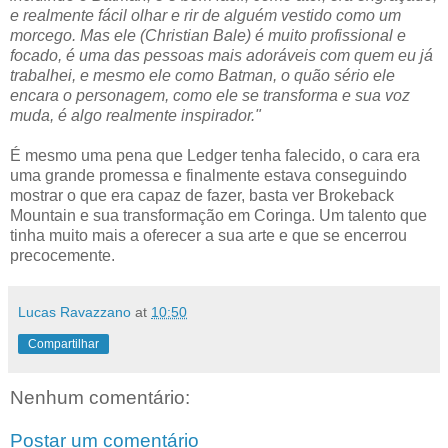
e realmente fácil olhar e rir de alguém vestido como um
morcego. Mas ele (Christian Bale) é muito profissional e
focado, é uma das pessoas mais adoráveis com quem eu já
trabalhei, e mesmo ele como Batman, o quão sério ele
encara o personagem, como ele se transforma e sua voz
muda, é algo realmente inspirador."
É mesmo uma pena que Ledger tenha falecido, o cara era
uma grande promessa e finalmente estava conseguindo
mostrar o que era capaz de fazer, basta ver Brokeback
Mountain e sua transformação em Coringa. Um talento que
tinha muito mais a oferecer a sua arte e que se encerrou
precocemente.
Lucas Ravazzano
at
10:50
Compartilhar
Nenhum comentário:
Postar um comentário