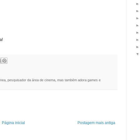
a!
nea, pesquisador da área de cinema, mas também adora games e
Página inicial
Postagem mais antiga