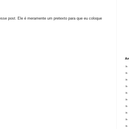
 esse post. Ele é meramente um pretexto para que eu coloque
Ar