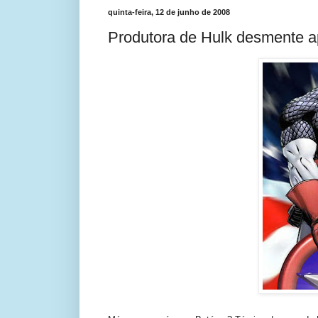
quinta-feira, 12 de junho de 2008
Produtora de Hulk desmente ap