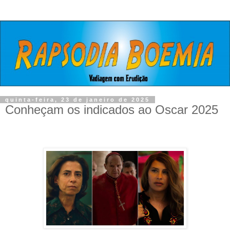
quinta-feira, 23 de janeiro de 2025
Conheçam os indicados ao Oscar 2025