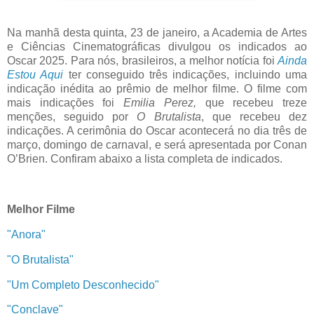
Na manhã desta quinta, 23 de janeiro, a Academia de Artes
e Ciências Cinematográficas divulgou os indicados ao
Oscar 2025. Para nós, brasileiros, a melhor notícia foi
Ainda
Estou Aqui
ter conseguido três indicações, incluindo uma
indicação inédita ao prêmio de melhor filme. O filme com
mais indicações foi
Emilia Perez,
que recebeu treze
menções, seguido por
O Brutalista
, que recebeu dez
indicações. A cerimônia do Oscar acontecerá no dia três de
março, domingo de carnaval, e será apresentada por Conan
O’Brien. Confiram abaixo a lista completa de indicados.
Melhor Filme
"Anora"
"O Brutalista"
"Um Completo Desconhecido"
"Conclave"