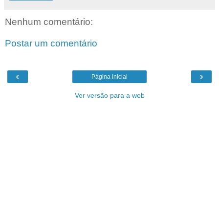
Nenhum comentário:
Postar um comentário
‹
›
Página inicial
Ver versão para a web