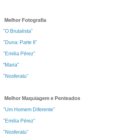
Melhor Fotografia
"O Brutalista"
"Duna: Parte II"
"Emilia Pérez"
“Maria”
"Nosferatu"
Melhor Maquiagem e Penteados
"Um Homem Diferente"
"Emilia Pérez"
"Nosferatu"