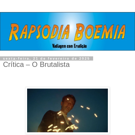
sexta-feira, 21 de fevereiro de 2025
Crítica – O Brutalista