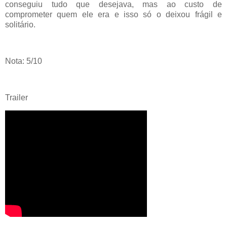
conseguiu tudo que desejava, mas ao custo de
comprometer quem ele era e isso só o deixou frágil e
solitário.
Nota: 5/10
Trailer