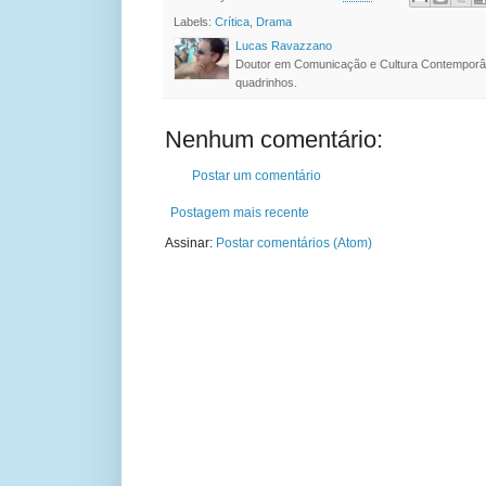
Labels:
Crítica
,
Drama
Lucas Ravazzano
Doutor em Comunicação e Cultura Contemporâ
quadrinhos.
Nenhum comentário:
Postar um comentário
Postagem mais recente
Assinar:
Postar comentários (Atom)