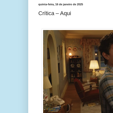
quinta-feira, 16 de janeiro de 2025
Crítica – Aqui