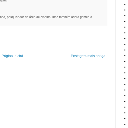
nea, pesquisador da área de cinema, mas também adora games e
Página inicial
Postagem mais antiga