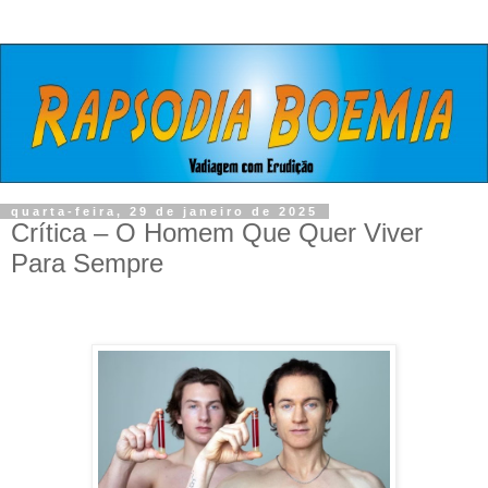
quarta-feira, 29 de janeiro de 2025
Crítica – O Homem Que Quer Viver
Para Sempre