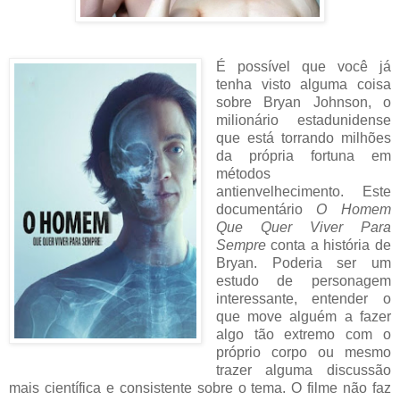
É possível que você já
tenha visto alguma coisa
sobre Bryan Johnson, o
milionário estadunidense
que está torrando milhões
da própria fortuna em
métodos
antienvelhecimento. Este
documentário
O Homem
Que Quer Viver Para
Sempre
conta a história de
Bryan. Poderia ser um
estudo de personagem
interessante, entender o
que move alguém a fazer
algo tão extremo com o
próprio corpo ou mesmo
trazer alguma discussão
mais científica e consistente sobre o tema. O filme não faz