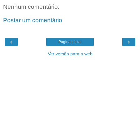
Nenhum comentário:
Postar um comentário
‹
›
Página inicial
Ver versão para a web