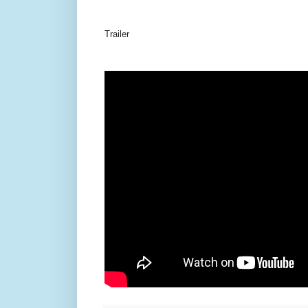
Trailer