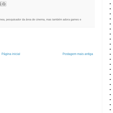
nea, pesquisador da área de cinema, mas também adora games e
Página inicial
Postagem mais antiga