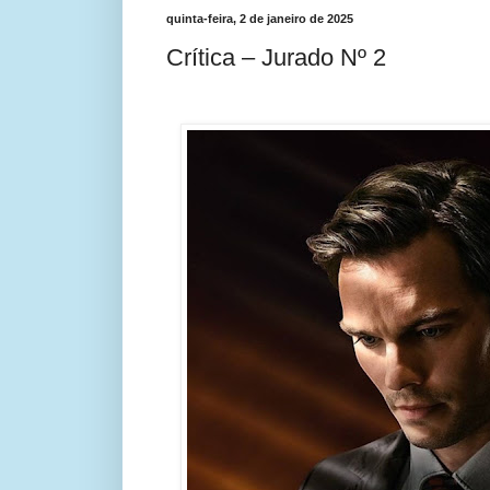
quinta-feira, 2 de janeiro de 2025
Crítica – Jurado Nº 2