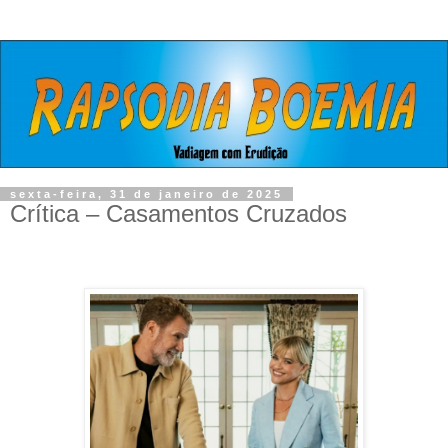
sexta-feira, 31 de janeiro de 2025
Crítica – Casamentos Cruzados