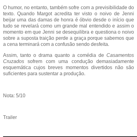
O humor, no entanto, também sofre com a previsibilidade do
texto. Quando Margot acredita ter visto o noivo de Jenni
beijar uma das damas de honra é óbvio desde o início que
tudo se revelará como um grande mal entendido e assim o
momento em que Jenni se desequilibra e questiona o noivo
sobre a suposta traição perde a graça porque sabemos que
a cena terminará com a confusão sendo desfeita.
Assim, tanto o drama quanto a comédia de
Casamentos
Cruzados
sofrem com uma condução demasiadamente
esquemática cujos breves momentos divertidos não são
suficientes para sustentar a produção.
Nota: 5/10
Trailer