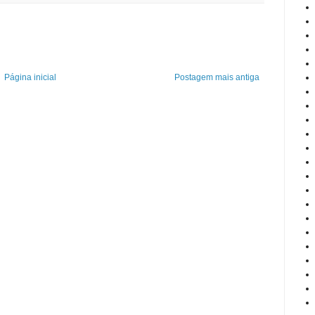
Página inicial
Postagem mais antiga