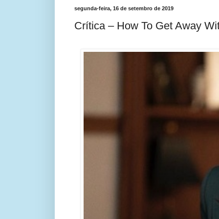
segunda-feira, 16 de setembro de 2019
Crítica – How To Get Away Wi