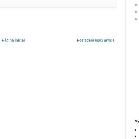
Página inicial
Postagem mais antiga
Ma