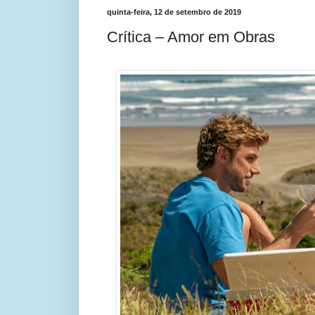
quinta-feira, 12 de setembro de 2019
Crítica – Amor em Obras