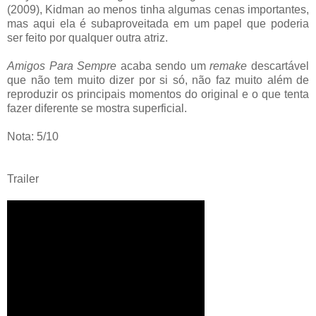
(2009), Kidman ao menos tinha algumas cenas importantes,
mas aqui ela é subaproveitada em um papel que poderia
ser feito por qualquer outra atriz.
Amigos Para Sempre
acaba sendo um
remake
descartável
que não tem muito dizer por si só, não faz muito além de
reproduzir os principais momentos do original e o que tenta
fazer diferente se mostra superficial.
Nota: 5/10
Trailer