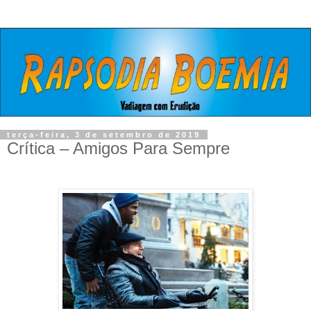
terça-feira, 3 de setembro de 2019
Crítica – Amigos Para Sempre