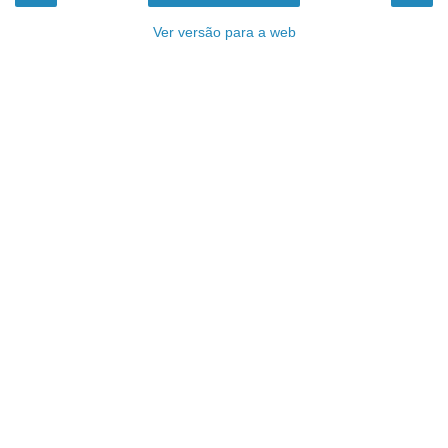
Ver versão para a web