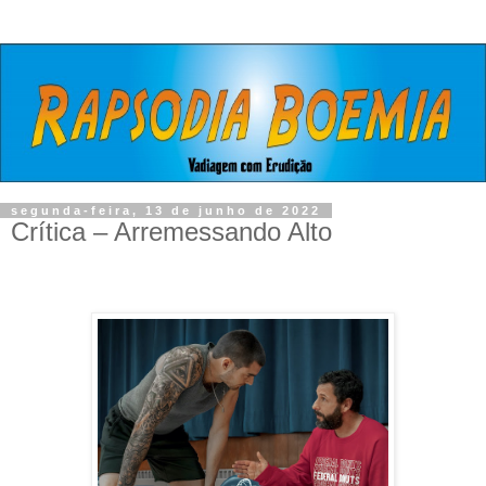
segunda-feira, 13 de junho de 2022
Crítica – Arremessando Alto