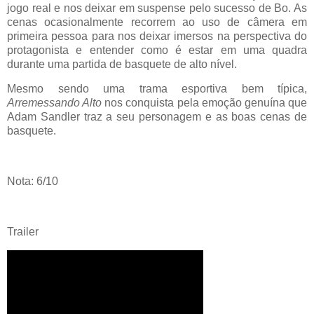
jogo real e nos deixar em suspense pelo sucesso de Bo. As
cenas ocasionalmente recorrem ao uso de câmera em
primeira pessoa para nos deixar imersos na perspectiva do
protagonista e entender como é estar em uma quadra
durante uma partida de basquete de alto nível.
Mesmo sendo uma trama esportiva bem típica,
Arremessando Alto
nos conquista pela emoção genuína que
Adam Sandler traz a seu personagem e as boas cenas de
basquete.
Nota: 6/10
Trailer