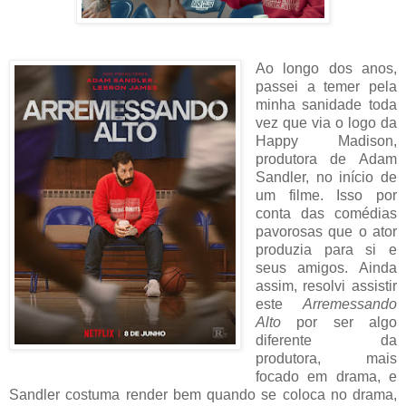
Ao longo dos anos,
passei a temer pela
minha sanidade toda
vez que via o logo da
Happy Madison,
produtora de Adam
Sandler, no início de
um filme. Isso por
conta das comédias
pavorosas que o ator
produzia para si e
seus amigos. Ainda
assim, resolvi assistir
este
Arremessando
Alto
por ser algo
diferente da
produtora, mais
focado em drama, e
Sandler costuma render bem quando se coloca no drama,