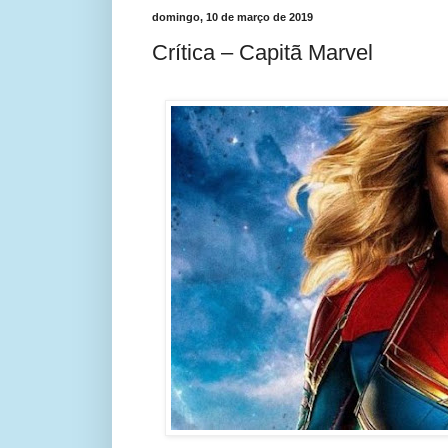
domingo, 10 de março de 2019
Crítica – Capitã Marvel