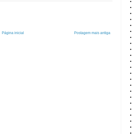
Página inicial
Postagem mais antiga