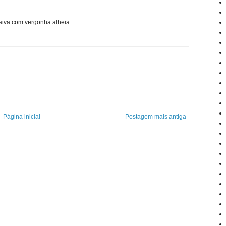
 raiva com vergonha alheia.
Página inicial
Postagem mais antiga