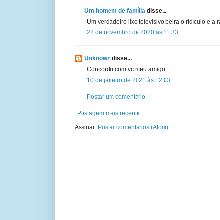
Um homem de família
disse...
Um verdadeiro lixo televisivo beira o ridículo e a
22 de novembro de 2020 às 11:33
Unknown
disse...
Concordo com vc meu amigo.
10 de janeiro de 2021 às 12:03
Postar um comentário
Postagem mais recente
Assinar:
Postar comentários (Atom)