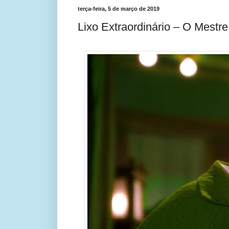
terça-feira, 5 de março de 2019
Lixo Extraordinário – O Mestre