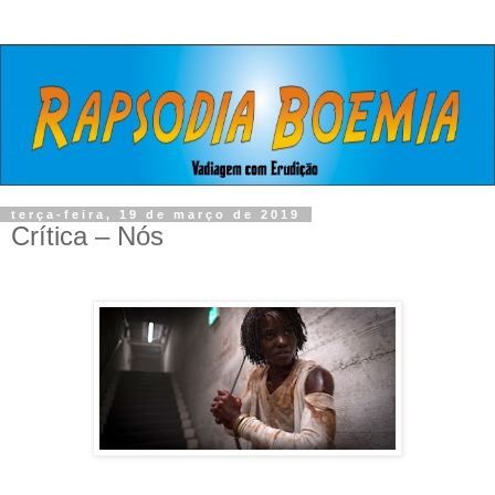
terça-feira, 19 de março de 2019
Crítica – Nós