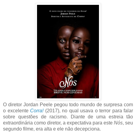
O diretor Jordan Peele pegou todo mundo de surpresa com
o excelente
Corra!
(2017), no qual usava o terror para falar
sobre questões de racismo. Diante de uma estreia tão
extraordinária como diretor, a expectativa para este
Nós
, seu
segundo filme, era alta e ele não decepciona.