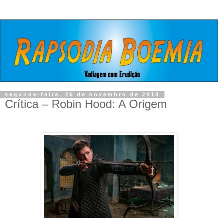
segunda-feira, 26 de novembro de 2018
Crítica – Robin Hood: A Origem