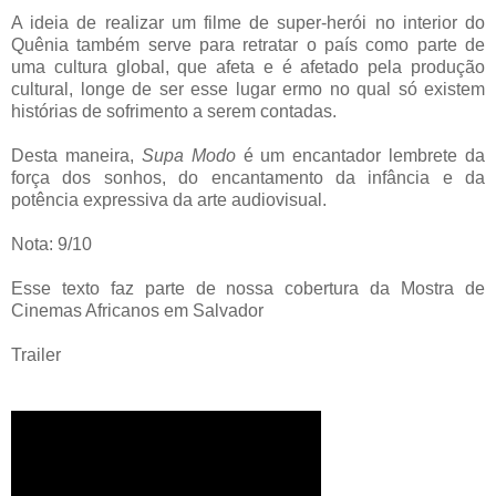
A ideia de realizar um filme de super-herói no interior do
Quênia também serve para retratar o país como parte de
uma cultura global, que afeta e é afetado pela produção
cultural, longe de ser esse lugar ermo no qual só existem
histórias de sofrimento a serem contadas.
Desta maneira,
Supa Modo
é um encantador lembrete da
força dos sonhos, do encantamento da infância e da
potência expressiva da arte audiovisual.
Nota: 9/10
Esse texto faz parte de nossa cobertura da Mostra de
Cinemas Africanos em Salvador
Trailer