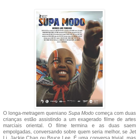
O longa-metragem queniano
Supa Modo
começa com duas
crianças estão assistindo a um exagerado filme de artes
marciais oriental. O filme termina e as duas saem
empolgadas, conversando sobre quem seria melhor, se Jet
Li, Jackie Chan ou Bruce Lee. É uma conversa trivial, mas