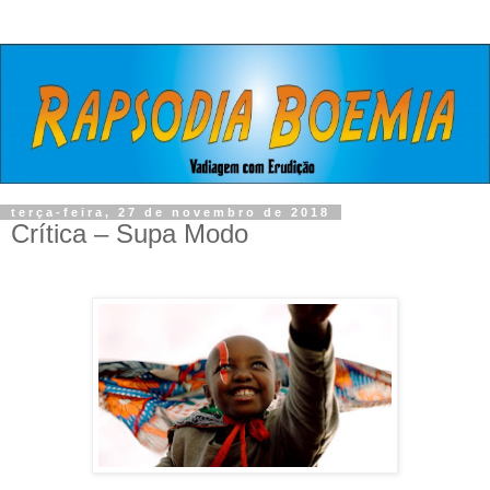
terça-feira, 27 de novembro de 2018
Crítica – Supa Modo