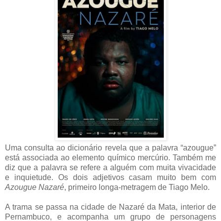
Uma consulta ao dicionário revela que a palavra “azougue”
está associada ao elemento químico mercúrio. Também me
diz que a palavra se refere a alguém com muita vivacidade
e inquietude. Os dois adjetivos casam muito bem com
Azougue Nazaré
, primeiro longa-metragem de Tiago Melo.
A trama se passa na cidade de Nazaré da Mata, interior de
Pernambuco, e acompanha um grupo de personagens