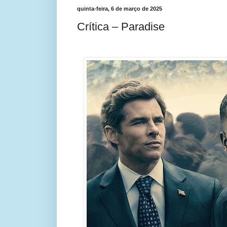
quinta-feira, 6 de março de 2025
Crítica – Paradise