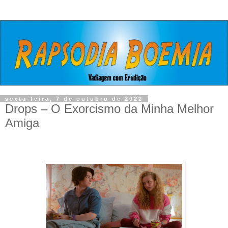
sexta-feira, 7 de outubro de 2022
Drops – O Exorcismo da Minha Melhor
Amiga