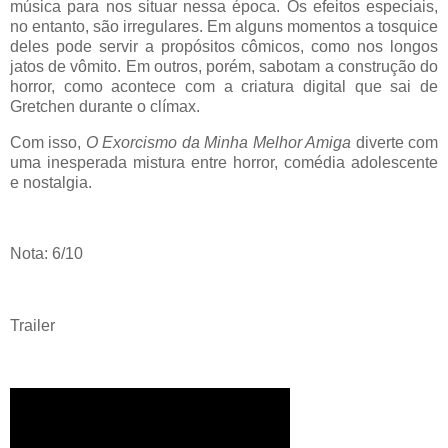
música para nos situar nessa época. Os efeitos especiais,
no entanto, são irregulares. Em alguns momentos a tosquice
deles pode servir a propósitos cômicos, como nos longos
jatos de vômito. Em outros, porém, sabotam a construção do
horror, como acontece com a criatura digital que sai de
Gretchen durante o clímax.
Com isso,
O Exorcismo da Minha Melhor Amiga
diverte com
uma inesperada mistura entre horror, comédia adolescente
e nostalgia.
Nota: 6/10
Trailer