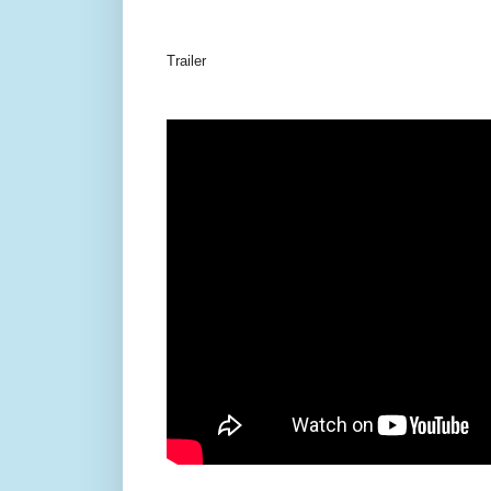
Trailer