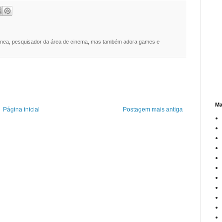
nea, pesquisador da área de cinema, mas também adora games e
Ma
Página inicial
Postagem mais antiga