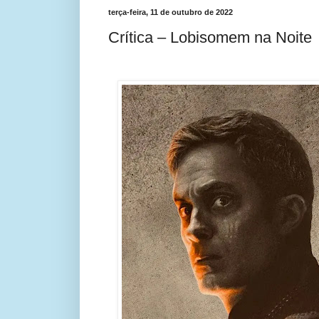
terça-feira, 11 de outubro de 2022
Crítica – Lobisomem na Noite