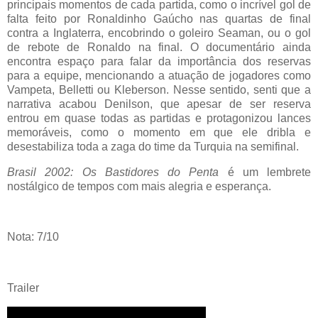
principais momentos de cada partida, como o incrível gol de
falta feito por Ronaldinho Gaúcho nas quartas de final
contra a Inglaterra, encobrindo o goleiro Seaman, ou o gol
de rebote de Ronaldo na final. O documentário ainda
encontra espaço para falar da importância dos reservas
para a equipe, mencionando a atuação de jogadores como
Vampeta, Belletti ou Kleberson. Nesse sentido, senti que a
narrativa acabou Denilson, que apesar de ser reserva
entrou em quase todas as partidas e protagonizou lances
memoráveis, como o momento em que ele dribla e
desestabiliza toda a zaga do time da Turquia na semifinal.
Brasil 2002: Os Bastidores do Penta
é um lembrete
nostálgico de tempos com mais alegria e esperança.
Nota: 7/10
Trailer