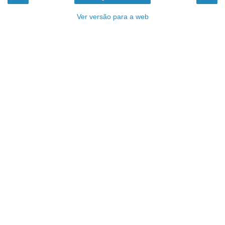
Ver versão para a web