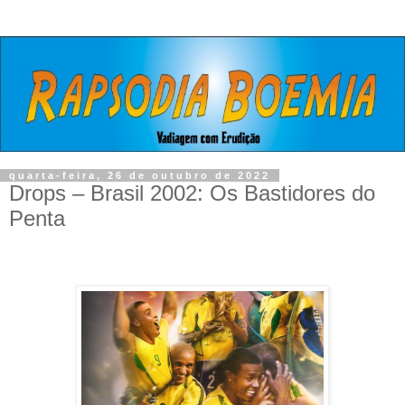
quarta-feira, 26 de outubro de 2022
Drops – Brasil 2002: Os Bastidores do
Penta