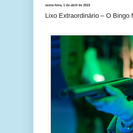
sexta-feira, 1 de abril de 2022
Lixo Extraordinário – O Bingo