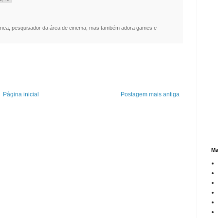
nea, pesquisador da área de cinema, mas também adora games e
Página inicial
Postagem mais antiga
Ma