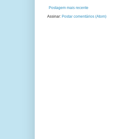
Postagem mais recente
Assinar:
Postar comentários (Atom)