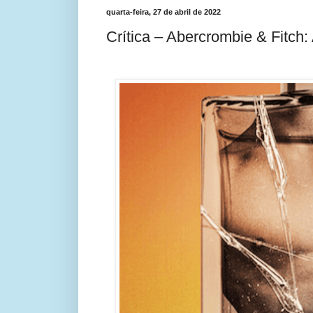
quarta-feira, 27 de abril de 2022
Crítica – Abercrombie & Fitch