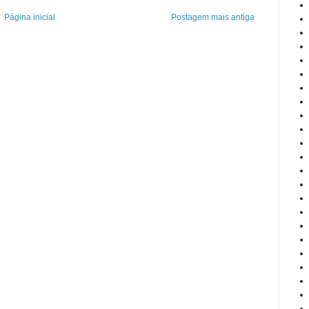
Página inicial
Postagem mais antiga