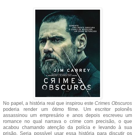
No papel, a história real que inspirou este
Crimes Obscuros
poderia render um ótimo filme. Um escritor polonês
assassinou um empresário e anos depois escreveu um
romance no qual narrava o crime com precisão, o que
acabou chamando atenção da polícia e levando à sua
prisão. Seria possível usar essa história para discutir os