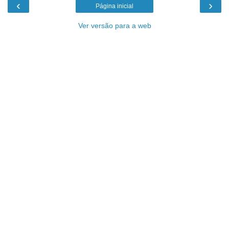
‹
›
Página inicial
Ver versão para a web