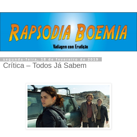
segunda-feira, 18 de fevereiro de 2019
Crítica – Todos Já Sabem