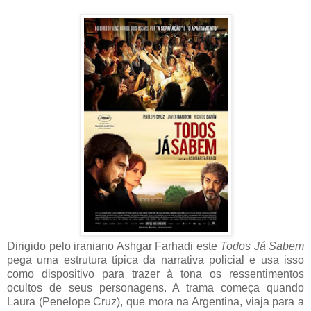
Dirigido pelo iraniano Ashgar Farhadi este
Todos Já Sabem
pega uma estrutura típica da narrativa policial e usa isso
como dispositivo para trazer à tona os ressentimentos
ocultos de seus personagens. A trama começa quando
Laura (Penelope Cruz), que mora na Argentina, viaja para a