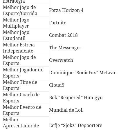
Estratégia
Melhor Jogo de
Forza Horizon 4
Esporte/Corrida
Melhor Jogo
Fortnite
Multiplayer
Melhor Jogo
Combat 2018
Estudantil
Melhor Estreia
The Messenger
Independente
Melhor Jogo de
Overwatch
Esports
Melhor Jogador de
Dominique “SonicFox” McLean
Esports
Melhor Time de
Cloud9
Esports
Melhor Coach de
Bok “Reapered” Han-gyu
Esports
Melhor Evento de
Mundial de LoL
Esports
Melhor
Eefje “Sjokz” Depoortere
Apresentador de