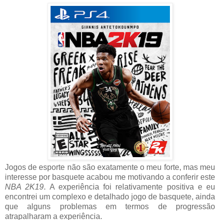
Jogos de esporte não são exatamente o meu forte, mas meu
interesse por basquete acabou me motivando a conferir este
NBA 2K19
. A experiência foi relativamente positiva e eu
encontrei um complexo e detalhado jogo de basquete, ainda
que alguns problemas em termos de progressão
atrapalharam a experiência.