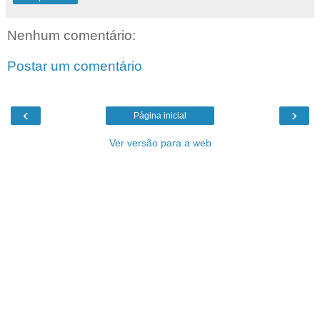
Nenhum comentário:
Postar um comentário
‹
›
Página inicial
Ver versão para a web