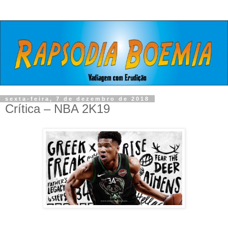
sexta-feira, 7 de dezembro de 2018
Crítica – NBA 2K19