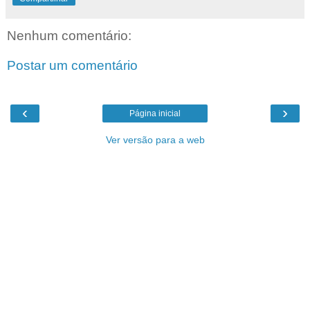
Nenhum comentário:
Postar um comentário
‹
›
Página inicial
Ver versão para a web