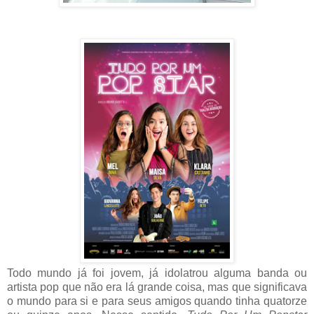
Todo mundo já foi jovem, já idolatrou alguma banda ou
artista pop que não era lá grande coisa, mas que significava
o mundo para si e para seus amigos quando tinha quatorze