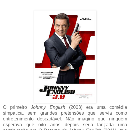
O primeiro
Johnny English
(2003) era uma comédia
simpática, sem grandes pretensões que servia como
entretenimento descartável. Não imagino que ninguém
esperava que oito anos depois seria lançada uma