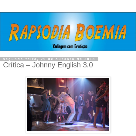
segunda-feira, 29 de outubro de 2018
Crítica – Johnny English 3.0