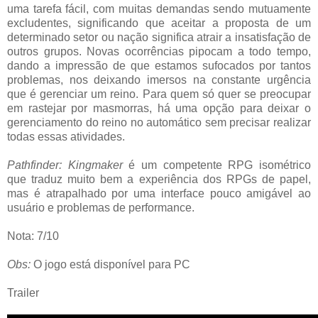
uma tarefa fácil, com muitas demandas sendo mutuamente
excludentes, significando que aceitar a proposta de um
determinado setor ou nação significa atrair a insatisfação de
outros grupos. Novas ocorrências pipocam a todo tempo,
dando a impressão de que estamos sufocados por tantos
problemas, nos deixando imersos na constante urgência
que é gerenciar um reino. Para quem só quer se preocupar
em rastejar por masmorras, há uma opção para deixar o
gerenciamento do reino no automático sem precisar realizar
todas essas atividades.
Pathfinder: Kingmaker
é um competente RPG isométrico
que traduz muito bem a experiência dos RPGs de papel,
mas é atrapalhado por uma interface pouco amigável ao
usuário e problemas de performance.
Nota: 7/10
Obs:
O jogo está disponível para PC
Trailer