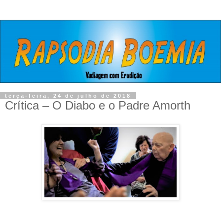
terça-feira, 24 de julho de 2018
Crítica – O Diabo e o Padre Amorth