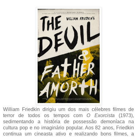
William Friedkin dirigiu um dos mais célebres filmes de
terror de todos os tempos com
O Exorcista
(1973),
sedimentando a história de possessão demoníaca na
cultura pop e no imaginário popular. Aos 82 anos, Friedkin
continua um cineasta ativo e realizando bons filmes, a