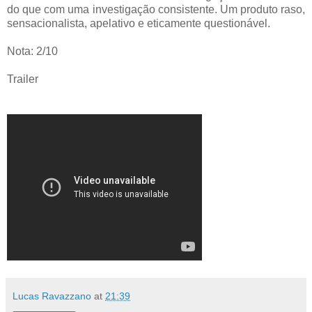
do que com uma investigação consistente. Um produto raso,
sensacionalista, apelativo e eticamente questionável.
Nota: 2/10
Trailer
Lucas Ravazzano
at
21:39