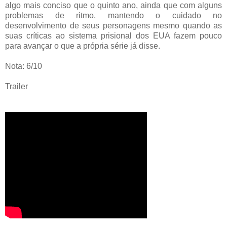
algo mais conciso que o quinto ano, ainda que com alguns
problemas de ritmo, mantendo o cuidado no
desenvolvimento de seus personagens mesmo quando as
suas críticas ao sistema prisional dos EUA fazem pouco
para avançar o que a própria série já disse.
Nota: 6/10
Trailer