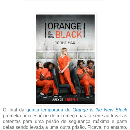
O final da
quinta temporada de
Orange is the New Black
prometia uma espécie de recomeço para a série ao levar as
detentas para uma prisão de segurança máxima e parte
delas sendo levada a uma outra prisão. Ficava, no entanto,